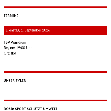
TERMINE
Dienstag, 1. September 2026
TSV Präsidium
Beginn:
19:00
Uhr
Ort:
tbd
UNSER FYLER
DOSB: SPORT SCHÜTZT UMWELT