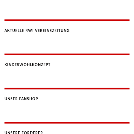
AKTUELLE RWI VEREINSZEITUNG
KINDESWOHLKONZEPT
UNSER FANSHOP
UNSERE FÖRDERER