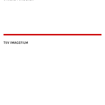
TSV IMAGEFILM