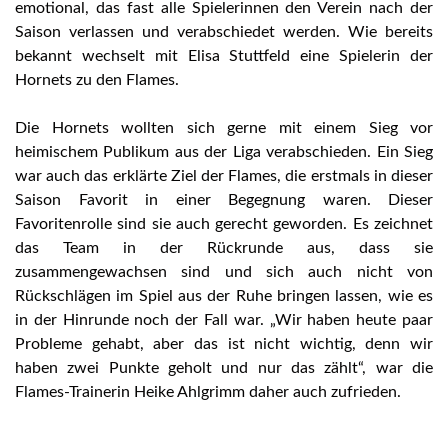
emotional, das fast alle Spielerinnen den Verein nach der
Saison verlassen und verabschiedet werden. Wie bereits
bekannt wechselt mit Elisa Stuttfeld eine Spielerin der
Hornets zu den Flames.
Die Hornets wollten sich gerne mit einem Sieg vor
heimischem Publikum aus der Liga verabschieden. Ein Sieg
war auch das erklärte Ziel der Flames, die erstmals in dieser
Saison Favorit in einer Begegnung waren. Dieser
Favoritenrolle sind sie auch gerecht geworden. Es zeichnet
das Team in der Rückrunde aus, dass sie
zusammengewachsen sind und sich auch nicht von
Rückschlägen im Spiel aus der Ruhe bringen lassen, wie es
in der Hinrunde noch der Fall war. „Wir haben heute paar
Probleme gehabt, aber das ist nicht wichtig, denn wir
haben zwei Punkte geholt und nur das zählt“, war die
Flames-Trainerin Heike Ahlgrimm daher auch zufrieden.