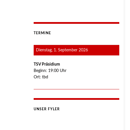
TERMINE
Dienstag, 1. September 2026
TSV Präsidium
Beginn:
19:00
Uhr
Ort:
tbd
UNSER FYLER