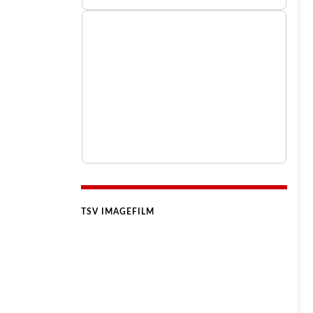
TSV IMAGEFILM