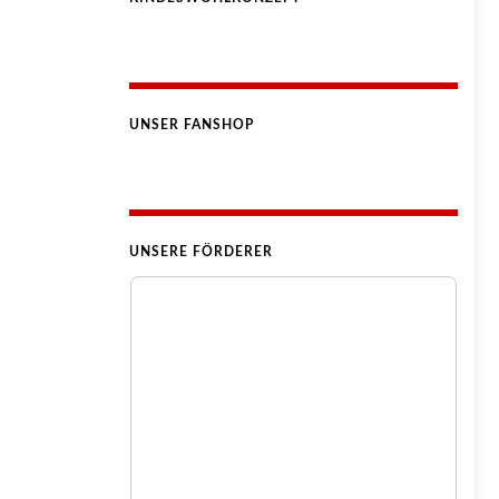
UNSER FANSHOP
UNSERE FÖRDERER