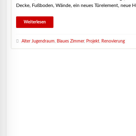
Decke, Fußboden, Wände, ein neues Türelement, neue H
Alter Jugendraum
,
Blaues Zimmer
,
Projekt
,
Renovierung