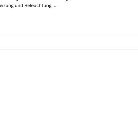
eizung und Beleuchtung, …