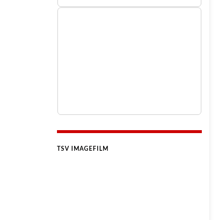
TSV IMAGEFILM