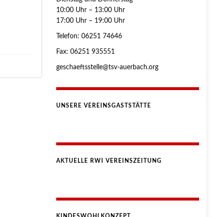
10:00 Uhr – 13:00 Uhr
17:00 Uhr – 19:00 Uhr
Telefon: 06251 74646
Fax: 06251 935551
geschaeftsstelle@tsv-auerbach.org
UNSERE VEREINSGASTSTÄTTE
AKTUELLE RWI VEREINSZEITUNG
KINDESWOHLKONZEPT