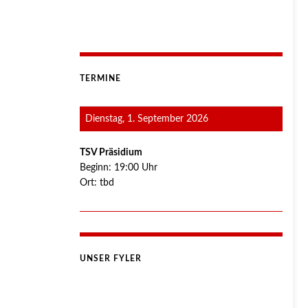
TERMINE
Dienstag, 1. September 2026
TSV Präsidium
Beginn:
19:00
Uhr
Ort:
tbd
UNSER FYLER