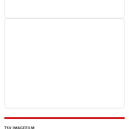
TSV IMAGEFILM