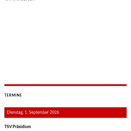
TERMINE
Dienstag, 1. September 2026
TSV Präsidium