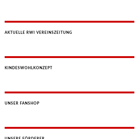
AKTUELLE RWI VEREINSZEITUNG
KINDESWOHLKONZEPT
UNSER FANSHOP
UNSERE FÖRDERER