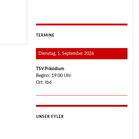
TERMINE
Dienstag, 1. September 2026
TSV Präsidium
Beginn:
19:00
Uhr
Ort:
tbd
UNSER FYLER