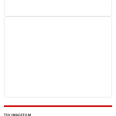
TSV IMAGEFILM