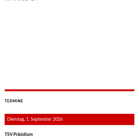
TERMINE
Dienstag, 1. September 2026
TSV Präsidium