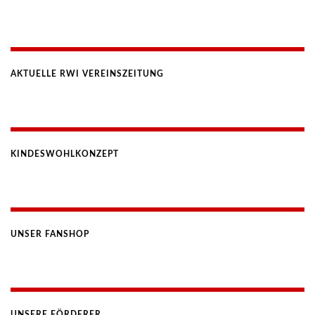
AKTUELLE RWI VEREINSZEITUNG
KINDESWOHLKONZEPT
UNSER FANSHOP
UNSERE FÖRDERER