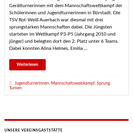
Gerätturnerinnen mit dem Mannschaftswettkampf der
Schülerinnen und Jugendturnerinnen in Bürstadt. Die
TSV Rot-Weiß Auerbach war diesmal mit drei
sprungstarken Mannschaften dabei. Die Jüngsten
starteten im Wettkampf P3-P5 (Jahrgang 2010 und
jünger) und belegten dort den 2. Platz unter 6 Teams.
Dabei konnten Alina Helmes, Emilia …
Jugendturnerinnen
,
Mannschaftswettkampf
,
Sprung
,
Turnen
UNSERE VEREINSGASTSTÄTTE