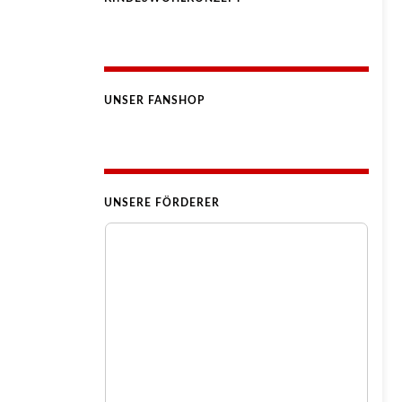
UNSER FANSHOP
UNSERE FÖRDERER