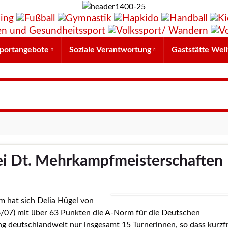
portangebote
Soziale Verantwortung
Gaststätte Wei
ei Dt. Mehrkampfmeisterschaften
m hat sich Delia Hügel von
07) mit über 63 Punkten die A-Norm für die Deutschen
g deutschlandweit nur insgesamt 15 Turnerinnen, so dass kurzfr