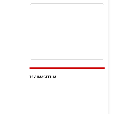
TSV IMAGEFILM