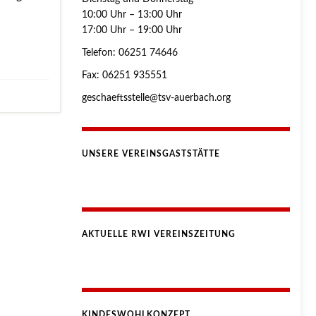
10:00 Uhr – 13:00 Uhr
17:00 Uhr – 19:00 Uhr
Telefon: 06251 74646
Fax: 06251 935551
geschaeftsstelle@tsv-auerbach.org
UNSERE VEREINSGASTSTÄTTE
AKTUELLE RWI VEREINSZEITUNG
KINDESWOHLKONZEPT