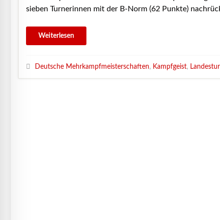
sieben Turnerinnen mit der B-Norm (62 Punkte) nachrüc
Deutsche Mehrkampfmeisterschaften
,
Kampfgeist
,
Landestur