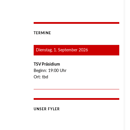
TERMINE
Dienstag, 1. September 2026
TSV Präsidium
Beginn:
19:00
Uhr
Ort:
tbd
UNSER FYLER