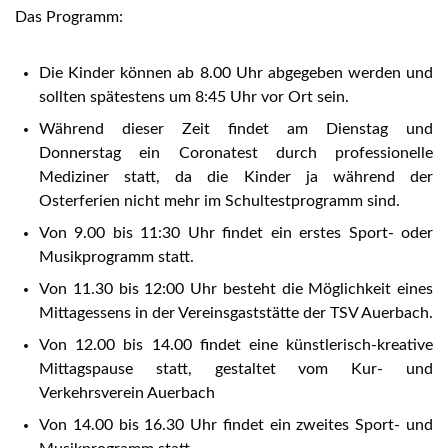
Das Programm:
Die Kinder können ab 8.00 Uhr abgegeben werden und
sollten spätestens um 8:45 Uhr vor Ort sein.
Während dieser Zeit findet am Dienstag und
Donnerstag ein Coronatest durch professionelle
Mediziner statt, da die Kinder ja während der
Osterferien nicht mehr im Schultestprogramm sind.
Von 9.00 bis 11:30 Uhr findet ein erstes Sport- oder
Musikprogramm statt.
Von 11.30 bis 12:00 Uhr besteht die Möglichkeit eines
Mittagessens in der Vereinsgaststätte der TSV Auerbach.
Von 12.00 bis 14.00 findet eine künstlerisch-kreative
Mittagspause statt, gestaltet vom Kur- und
Verkehrsverein Auerbach
Von 14.00 bis 16.30 Uhr findet ein zweites Sport- und