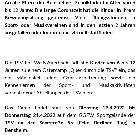
An alle Eltern der Bensheimer Schulkinder im Alter von 6
bis 12 Jahre: Die lange Coronazeit hat die Kinder in ihrem
Bewegungsdrang gebremst. Viele Übungsstunden in
Sport- oder Musikvereinen sind in den letzten 2 Jahren
ausgefallen oder konnten nur virtuell stattfinden.
Die TSV Rot-Weiß Auerbach lädt alle
Kinder von 6 bis 12
Jahren
zu einem Ostercamp „Quer durch die TSV“ ein, das
die Möglichkeit einer Ganztagsbetreuung sowie ein
Kennenlernen der Sport- und Musikaktivitäten
verschiedener Abteilungen der TSV bietet.
Das Camp findet statt von
Dienstag 19.4.2022 bis
Donnerstag 21.4.2022
auf dem GGEW Sportgelände der
TSV an der Saarstraße 56 (Ecke Berliner Ring) in
Bensheim
.