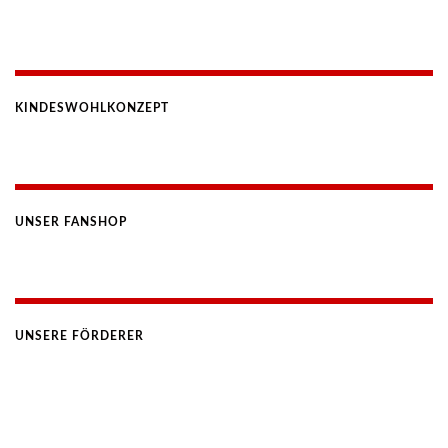
KINDESWOHLKONZEPT
UNSER FANSHOP
UNSERE FÖRDERER