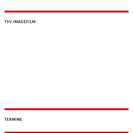
TSV IMAGEFILM
TERMINE