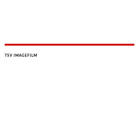
TSV IMAGEFILM