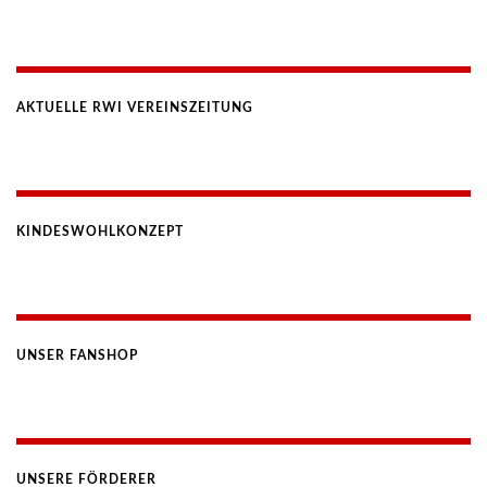
AKTUELLE RWI VEREINSZEITUNG
KINDESWOHLKONZEPT
UNSER FANSHOP
UNSERE FÖRDERER