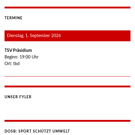
TERMINE
Dienstag, 1. September 2026
TSV Präsidium
Beginn:
19:00
Uhr
Ort:
tbd
UNSER FYLER
DOSB: SPORT SCHÜTZT UMWELT