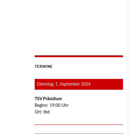
TERMINE
Dienstag, 1. September 2026
TSV Präsidium
Beginn:
19:00
Uhr
Ort:
tbd