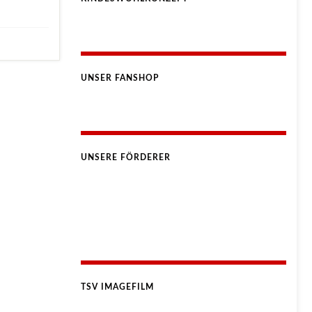
UNSER FANSHOP
UNSERE FÖRDERER
TSV IMAGEFILM