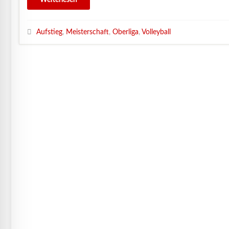
Aufstieg
,
Meisterschaft
,
Oberliga
,
Volleyball