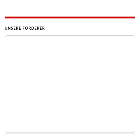
UNSERE FÖRDERER