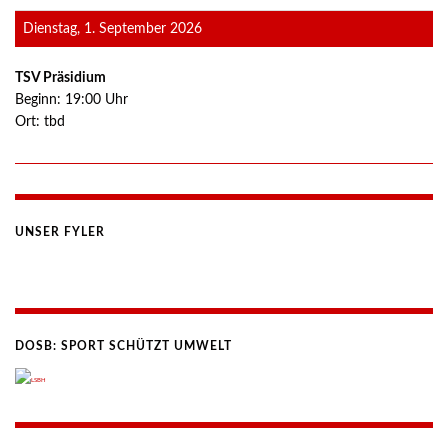
Dienstag, 1. September 2026
TSV Präsidium
Beginn:
19:00
Uhr
Ort:
tbd
UNSER FYLER
DOSB: SPORT SCHÜTZT UMWELT