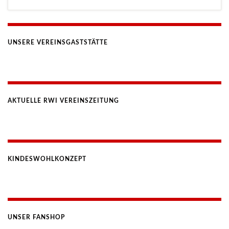
UNSERE VEREINSGASTSTÄTTE
AKTUELLE RWI VEREINSZEITUNG
KINDESWOHLKONZEPT
UNSER FANSHOP