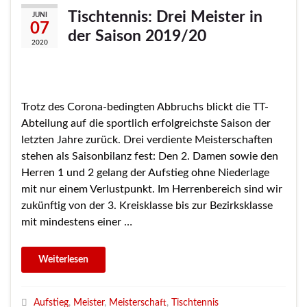
Tischtennis: Drei Meister in
JUNI
07
der Saison 2019/20
2020
Trotz des Corona-bedingten Abbruchs blickt die TT-
Abteilung auf die sportlich erfolgreichste Saison der
letzten Jahre zurück. Drei verdiente Meisterschaften
stehen als Saisonbilanz fest: Den 2. Damen sowie den
Herren 1 und 2 gelang der Aufstieg ohne Niederlage
mit nur einem Verlustpunkt. Im Herrenbereich sind wir
zukünftig von der 3. Kreisklasse bis zur Bezirksklasse
mit mindestens einer …
Aufstieg
,
Meister
,
Meisterschaft
,
Tischtennis