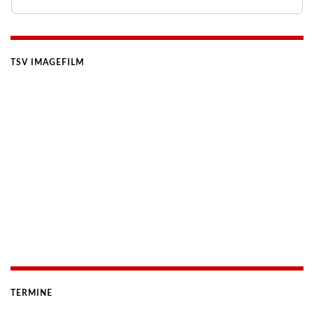
TSV IMAGEFILM
TERMINE