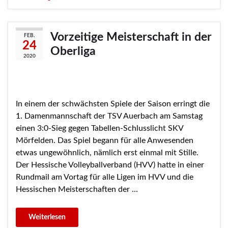
Vorzeitige Meisterschaft in der
FEB.
24
Oberliga
2020
In einem der schwächsten Spiele der Saison erringt die
1. Damenmannschaft der TSV Auerbach am Samstag
einen 3:0-Sieg gegen Tabellen-Schlusslicht SKV
Mörfelden. Das Spiel begann für alle Anwesenden
etwas ungewöhnlich, nämlich erst einmal mit Stille.
Der Hessische Volleyballverband (HVV) hatte in einer
Rundmail am Vortag für alle Ligen im HVV und die
Hessischen Meisterschaften der …