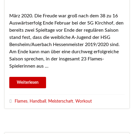
März 2020. Die Freude war groß nach dem 38 zu 16
Auswärtserfolg Ende Februar bei der SG Kirchhof, den
bereits zwei Spieltage vor Ende der regulären Saison
stand fest, dass die weibliche A-Jugend der HSG
Bensheim/Auerbach Hessenmeister 2019/2020 sind.
Am Ende kann man über eine durchweg erfolgreiche
Saison sprechen, in der insgesamt 23 Flames-
Spielerinnen aus …
Flames
,
Handball
,
Meisterschaft
,
Workout