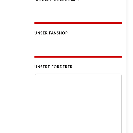
UNSER FANSHOP
UNSERE FÖRDERER