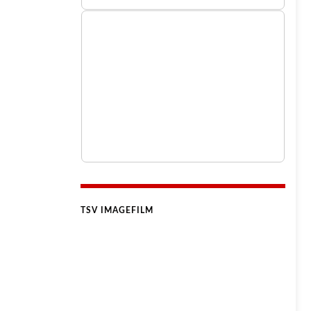
TSV IMAGEFILM