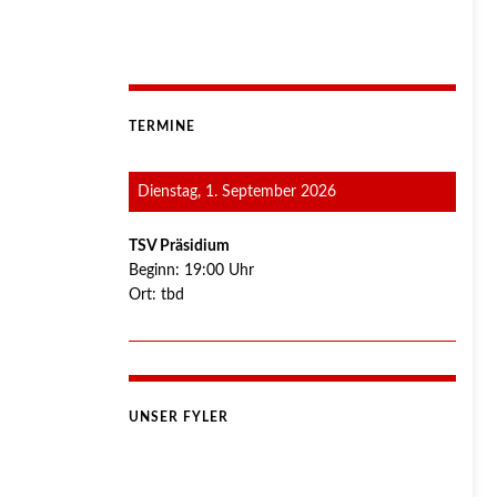
TERMINE
Dienstag, 1. September 2026
TSV Präsidium
Beginn:
19:00
Uhr
Ort:
tbd
UNSER FYLER