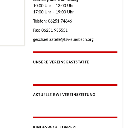
10:00 Uhr – 13:00 Uhr
17:00 Uhr – 19:00 Uhr
Telefon: 06251 74646
Fax: 06251 935551
geschaeftsstelle@tsv-auerbach.org
UNSERE VEREINSGASTSTÄTTE
AKTUELLE RWI VEREINSZEITUNG
KINDESWOHLKONZEPT